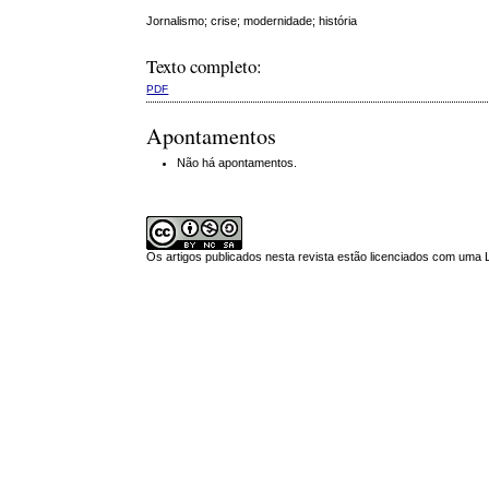
Jornalismo; crise; modernidade; história
Texto completo:
PDF
Apontamentos
Não há apontamentos.
Os artigos publicados nesta revista estão licenciados com uma