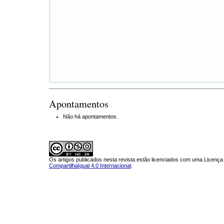
Apontamentos
Não há apontamentos.
Os artigos publicados nesta revista estão licenciados com uma Licenç
CompartilhaIgual 4.0 Internacional
.