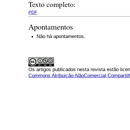
Texto completo:
PDF
Apontamentos
Não há apontamentos.
Os artigos publicados nesta revista estão li
Commons Atribuição-NãoComercial-Compartilha