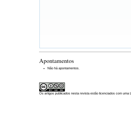
Apontamentos
Não há apontamentos.
Os artigos publicados nesta revista estão licenciados com uma