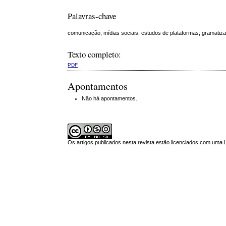
Palavras-chave
comunicação; mídias sociais; estudos de plataformas; gramatiza
Texto completo:
PDF
Apontamentos
Não há apontamentos.
Os artigos publicados nesta revista estão licenciados com uma