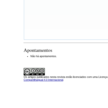
Apontamentos
Não há apontamentos.
Os artigos publicados nesta revista estão licenciados com uma Licenç
CompartilhaIgual 4.0 Internacional
.