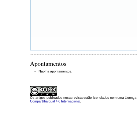
Apontamentos
Não há apontamentos.
Os artigos publicados nesta revista estão licenciados com uma Licenç
CompartilhaIgual 4.0 Internacional
.