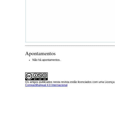
Apontamentos
Não há apontamentos.
Os artigos publicados nesta revista estão licenciados com uma Licenç
CompartilhaIgual 4.0 Internacional
.