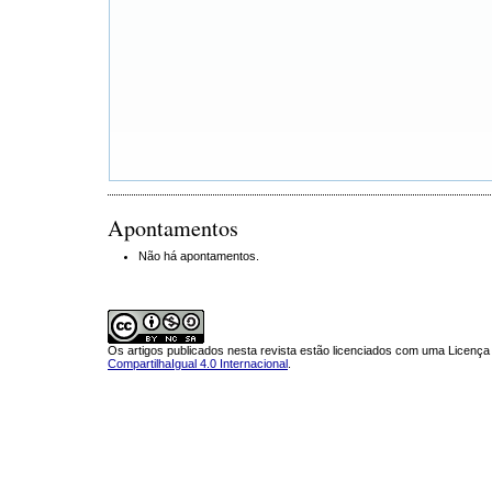
Apontamentos
Não há apontamentos.
Os artigos publicados nesta revista estão licenciados com uma Licenç
CompartilhaIgual 4.0 Internacional
.