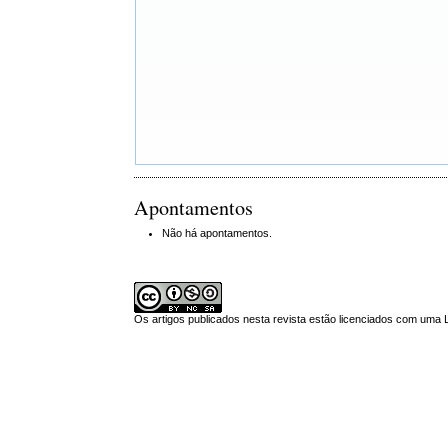
Apontamentos
Não há apontamentos.
Os artigos publicados nesta revista estão licenciados com uma