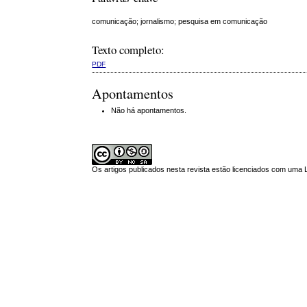
comunicação; jornalismo; pesquisa em comunicação
Texto completo:
PDF
Apontamentos
Não há apontamentos.
Os artigos publicados nesta revista estão licenciados com uma