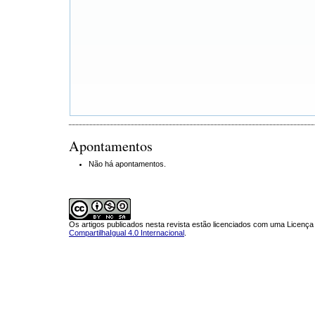
Apontamentos
Não há apontamentos.
Os artigos publicados nesta revista estão licenciados com uma Licenç
CompartilhaIgual 4.0 Internacional
.