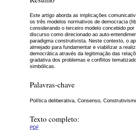
Este artigo aborda as implicações comunicati
os três modelos normativos de democracia (libe
considerando o terceiro modelo concebido por
discurso como direcionado ao auto-entendiment
paradigma construtivista. Neste contexto, o 
almejado para fundamentar e viabilizar a real
democrática através da legitimação das relaç
gradativa dos problemas e conflitos tematizad
simbólicas.
Palavras-chave
Política deliberativa, Consenso, Construtivism
Texto completo:
PDF