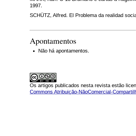
1997.
SCHÜTZ, Alfred. El Problema da realidad socia
Apontamentos
Não há apontamentos.
Os artigos publicados nesta revista estão li
Commons Atribuição-NãoComercial-Compartilha