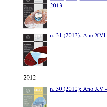
2013
n. 31 (2013): Ano XVI 
2012
n. 30 (2012): Ano XV 