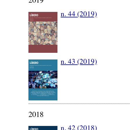
n. 44 (2019)
n. 43 (2019)
2018
n. 42 (2018)