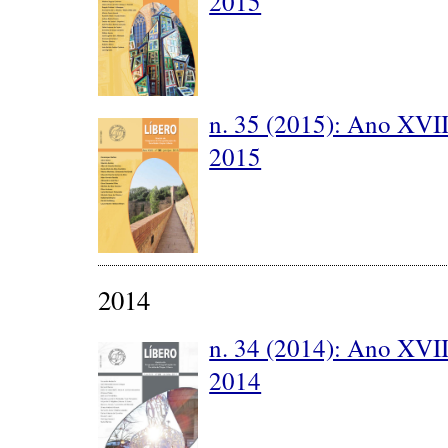
2015
n. 35 (2015): Ano XVII
2015
2014
n. 34 (2014): Ano XVI
2014