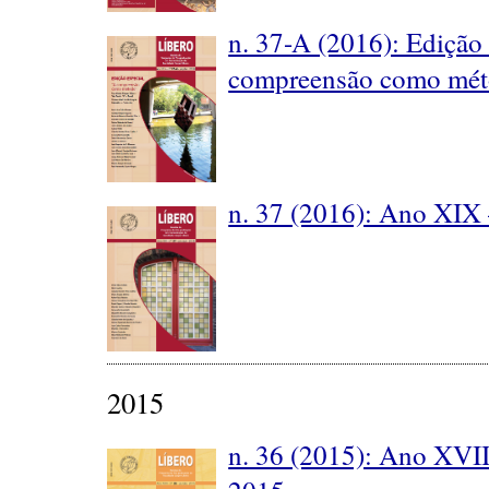
n. 37-A (2016): Edição 
compreensão como mé
n. 37 (2016): Ano XIX 
2015
n. 36 (2015): Ano XVI