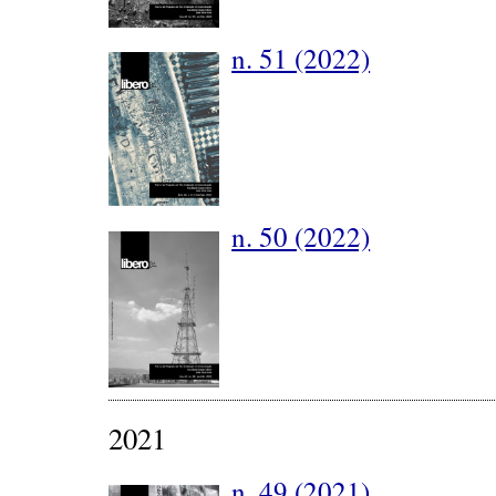
n. 51 (2022)
n. 50 (2022)
2021
n. 49 (2021)