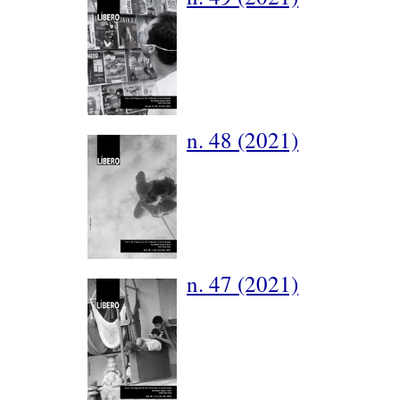
n. 48 (2021)
n. 47 (2021)