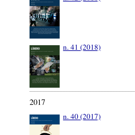
n. 41 (2018)
2017
n. 40 (2017)