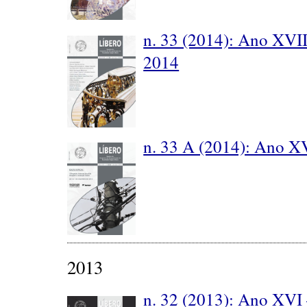
n. 33 (2014): Ano XVII
2014
n. 33 A (2014): Ano XV
2013
n. 32 (2013): Ano XVI