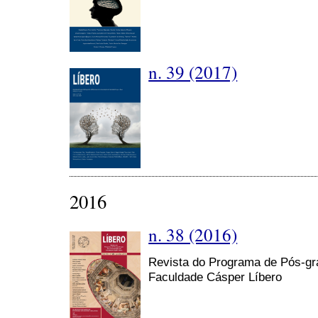
n. 39 (2017)
2016
n. 38 (2016)
Revista do Programa de Pós-g
Faculdade Cásper Líbero