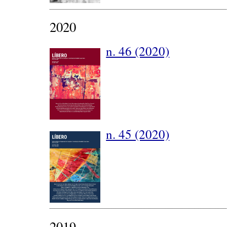
2020
n. 46 (2020)
n. 45 (2020)
2019