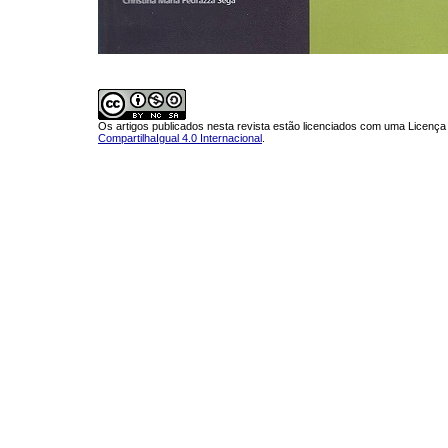
Os artigos publicados nesta revista estão licenciados com uma Licenç
CompartilhaIgual 4.0 Internacional
.