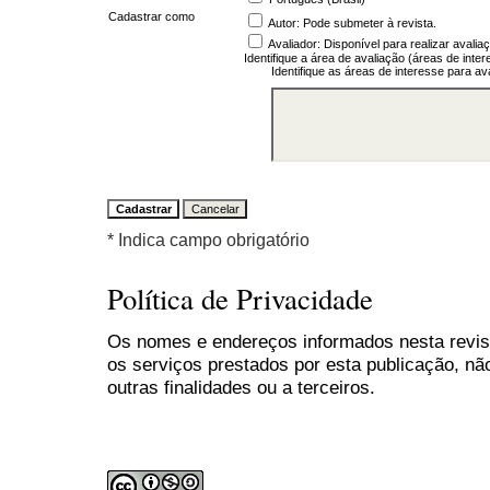
Cadastrar como
Autor
: Pode submeter à revista.
Avaliador
: Disponível para realizar avali
Identifique a área de avaliação (áreas de inte
Identifique as áreas de interesse para a
* Indica campo obrigatório
Política de Privacidade
Os nomes e endereços informados nesta revis
os serviços prestados por esta publicação, nã
outras finalidades ou a terceiros.