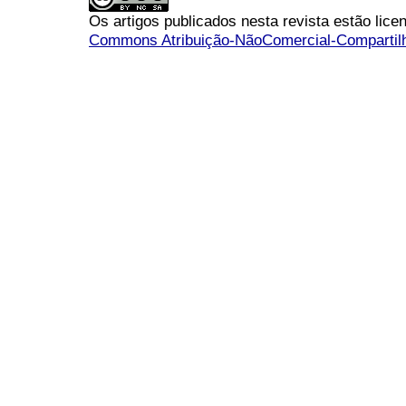
Os artigos publicados nesta revista estão li
Commons Atribuição-NãoComercial-Compartilha