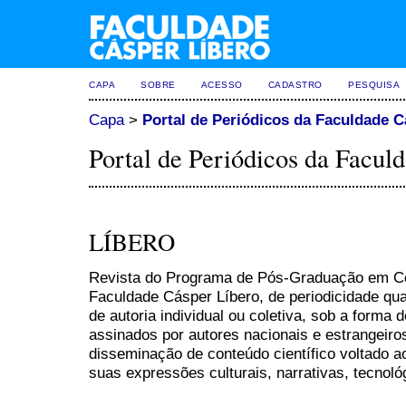
CAPA
SOBRE
ACESSO
CADASTRO
PESQUISA
Capa
>
Portal de Periódicos da Faculdade C
Portal de Periódicos da Facul
LÍBERO
Revista do Programa de Pós-Graduação em
Faculdade Cásper Líbero, de periodicidade quad
de autoria individual ou coletiva, sob a forma 
assinados por autores nacionais e estrangeiro
disseminação de conteúdo científico voltado 
suas expressões culturais, narrativas, tecnoló