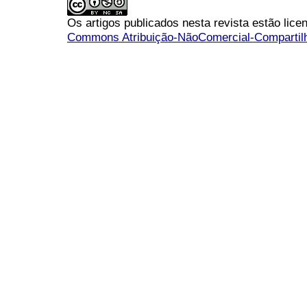
Os artigos publicados nesta revista estão li
Commons Atribuição-NãoComercial-Compartilha