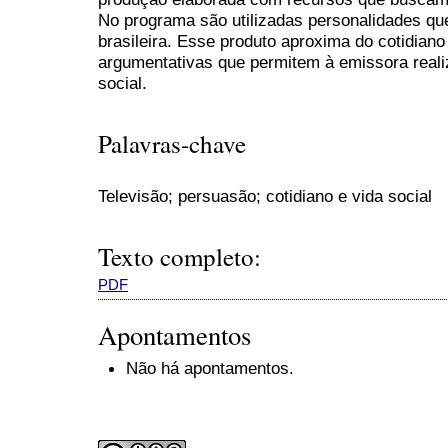
No programa são utilizadas personalidades qu
brasileira. Esse produto aproxima do cotidiano 
argumentativas que permitem à emissora realiz
social.
Palavras-chave
Televisão; persuasão; cotidiano e vida social
Texto completo:
PDF
Apontamentos
Não há apontamentos.