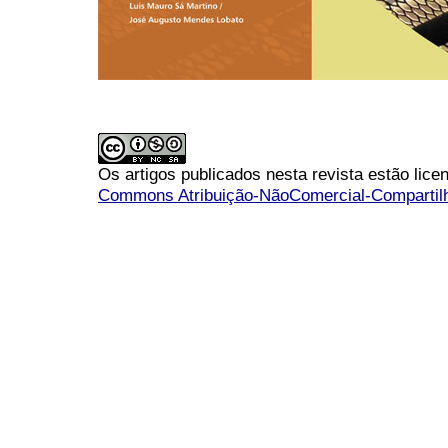
Os artigos publicados nesta revista estão li
Commons Atribuição-NãoComercial-Compartilha