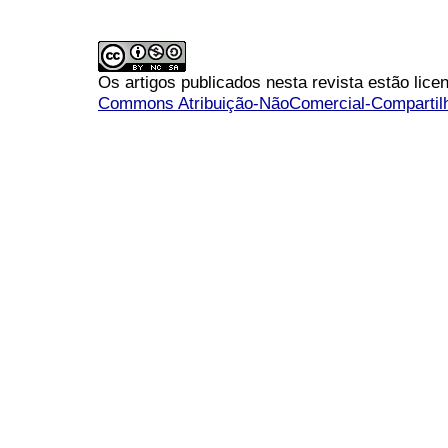
Os artigos publicados nesta revista estão li
Commons Atribuição-NãoComercial-Compartilha