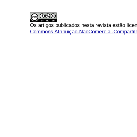
Os artigos publicados nesta revista estão li
Commons Atribuição-NãoComercial-Compartilha