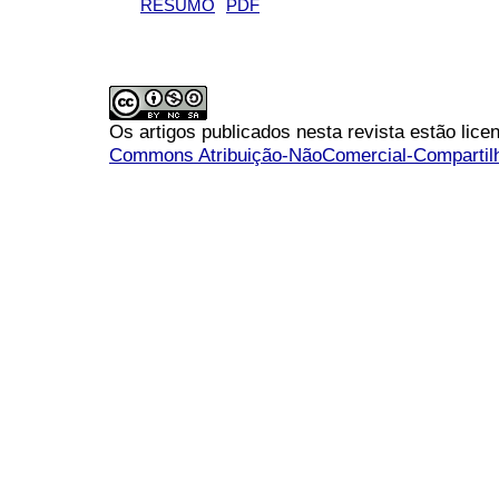
RESUMO
PDF
Os artigos publicados nesta revista estão li
Commons Atribuição-NãoComercial-Compartilha