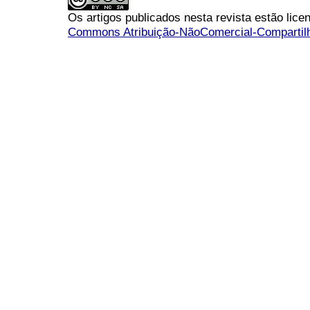
Os artigos publicados nesta revista estão li
Commons Atribuição-NãoComercial-Compartilha