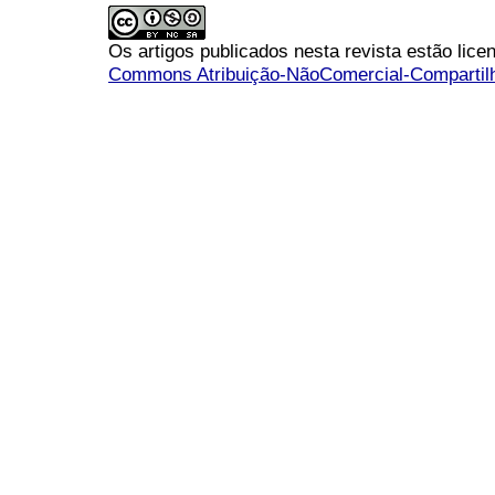
Os artigos publicados nesta revista estão li
Commons Atribuição-NãoComercial-Compartilha