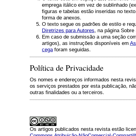
emprega itálico em vez de sublinhado (
figuras e tabelas estão inseridas no text
forma de anexos.
O texto segue os padrões de estilo e requ
Diretrizes para Autores
, na página Sobre 
Em caso de submissão a uma seção com a
artigos), as instruções disponíveis em
As
cega
foram seguidas.
Política de Privacidade
Os nomes e endereços informados nesta revis
os serviços prestados por esta publicação, nã
outras finalidades ou a terceiros.
Os artigos publicados nesta revista estão li
Commons Atribuição-NãoComercial-Compartilha