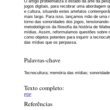
O artigo problematiza o estado da arte da pes
jogos digitais, para recobrar uma abordagem 
e cultura, situando estes artefatos contempor
mais largo. Para isso, lançamos mão de uma re
torno das sonoridades dos jogos, tensionando-
metodológicos da filosofia da história de Walt
mídias. Assim, reformulamos questões sobre 
como objetos potentes para inquirir a tecnoc
das mídias que os perpassa.
Palavras-chave
Tecnocultura; memória das mídias; sonoridades
Texto completo:
PDF
Referências