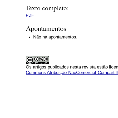
Texto completo:
PDF
Apontamentos
Não há apontamentos.
Os artigos publicados nesta revista estão li
Commons Atribuição-NãoComercial-Compartilha