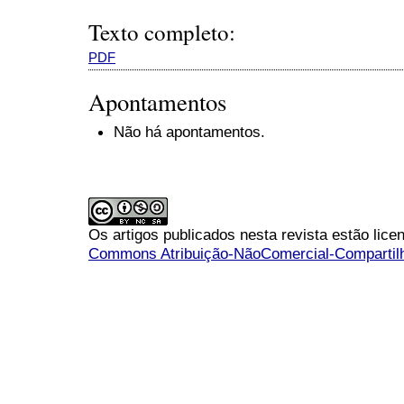
Texto completo:
PDF
Apontamentos
Não há apontamentos.
Os artigos publicados nesta revista estão li
Commons Atribuição-NãoComercial-Compartilha