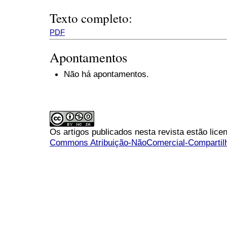
Texto completo:
PDF
Apontamentos
Não há apontamentos.
Os artigos publicados nesta revista estão li
Commons Atribuição-NãoComercial-Compartilha