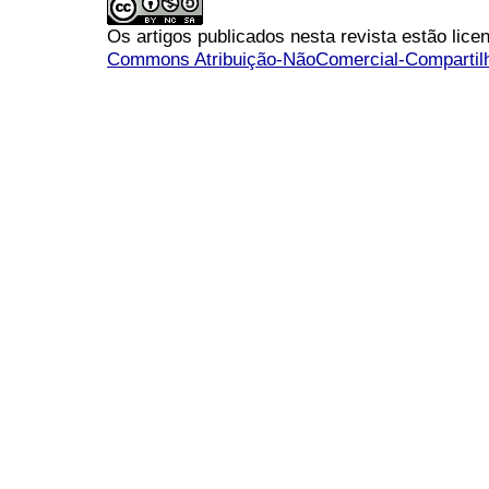
Os artigos publicados nesta revista estão li
Commons Atribuição-NãoComercial-Compartilha