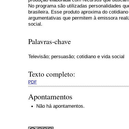
No programa são utilizadas personalidades qu
brasileira. Esse produto aproxima do cotidiano 
argumentativas que permitem à emissora realiz
social.
Palavras-chave
Televisão; persuasão; cotidiano e vida social
Texto completo:
PDF
Apontamentos
Não há apontamentos.