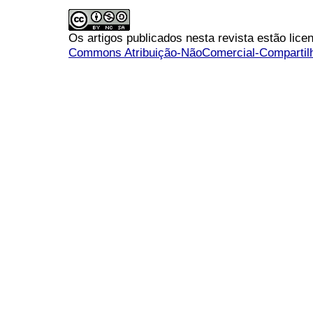
Os artigos publicados nesta revista estão li
Commons Atribuição-NãoComercial-Compartilha