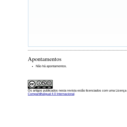
Apontamentos
Não há apontamentos.
Os artigos publicados nesta revista estão licenciados com uma Licenç
CompartilhaIgual 4.0 Internacional
.