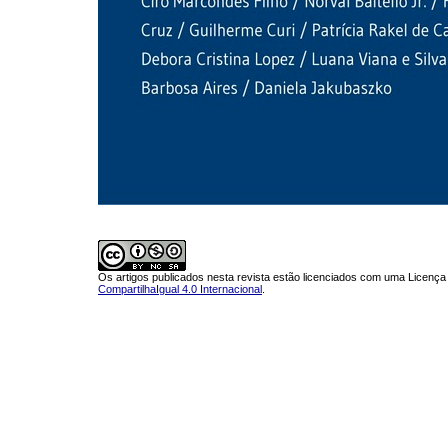
Os artigos publicados nesta revista estão licenciados com uma Licenç
CompartilhaIgual 4.0 Internacional
.