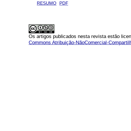
RESUMO
PDF
Os artigos publicados nesta revista estão li
Commons Atribuição-NãoComercial-Compartilha