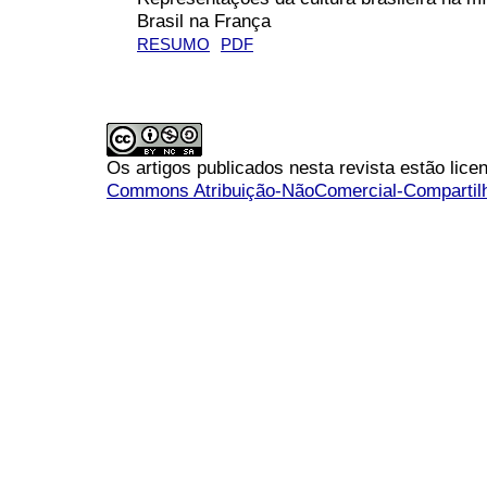
Brasil na França
RESUMO
PDF
Os artigos publicados nesta revista estão li
Commons Atribuição-NãoComercial-Compartilha