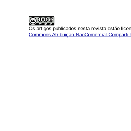
Os artigos publicados nesta revista estão li
Commons Atribuição-NãoComercial-Compartilha