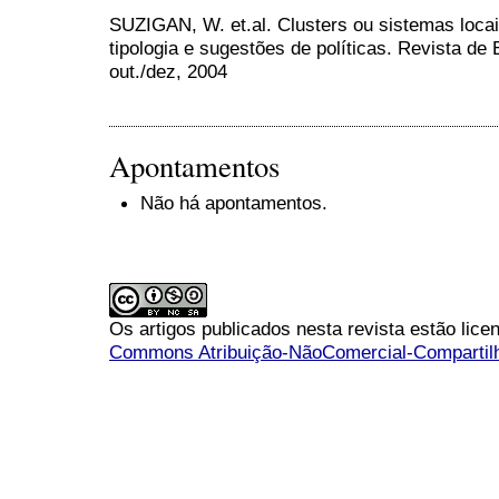
SUZIGAN, W. et.al. Clusters ou sistemas loc
tipologia e sugestões de políticas. Revista de E
out./dez, 2004
Apontamentos
Não há apontamentos.
Os artigos publicados nesta revista estão li
Commons Atribuição-NãoComercial-Compartilha