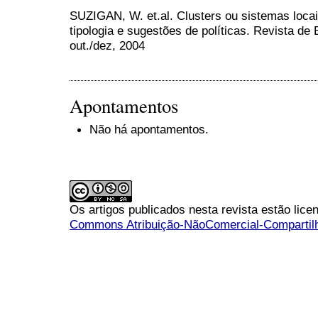
SUZIGAN, W. et.al. Clusters ou sistemas loc
tipologia e sugestões de políticas. Revista de E
out./dez, 2004
Apontamentos
Não há apontamentos.
Os artigos publicados nesta revista estão li
Commons Atribuição-NãoComercial-Compartilha